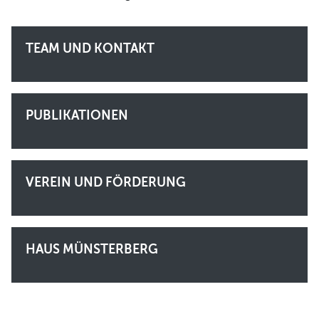
TEAM UND KONTAKT
PUBLIKATIONEN
VEREIN UND FÖRDERUNG
HAUS MÜNSTERBERG