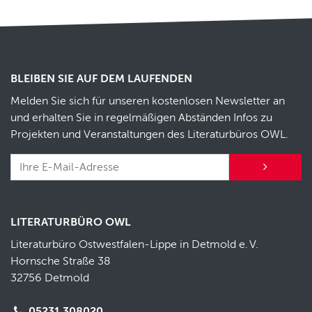
BLEIBEN SIE AUF DEM LAUFENDEN
Melden Sie sich für unseren kostenlosen Newsletter an
und erhalten Sie in regelmäßigen Abständen Infos zu
Projekten und Veranstaltungen des Literaturbüros OWL.
LITERATURBÜRO OWL
Literaturbüro Ostwestfalen-Lippe in Detmold e.
V.
Hornsche Straße 38
32756 Detmold
05231 308020