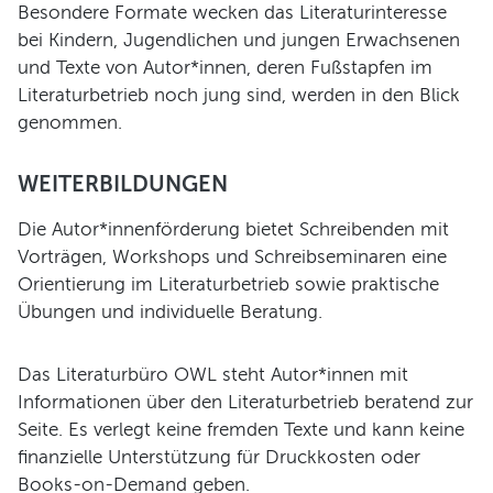
Besondere Formate wecken das Literaturinteresse
Programm
bei Kindern, Jugendlichen und jungen Erwachsenen
und Texte von Autor*innen, deren Fußstapfen im
Literaturbetrieb noch jung sind, werden in den Blick
genommen.
WEITERBILDUNGEN
Die Autor*innenförderung bietet Schreibenden mit
Vorträgen, Workshops und Schreibseminaren eine
Orientierung im Literaturbetrieb sowie praktische
Übungen und individuelle Beratung.
Das Literaturbüro OWL steht Autor*innen mit
Informationen über den Literaturbetrieb beratend zur
Seite. Es verlegt keine fremden Texte und kann keine
finanzielle Unterstützung für Druckkosten oder
Books-on-Demand geben.