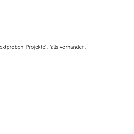
extproben, Projekte), falls vorhanden.