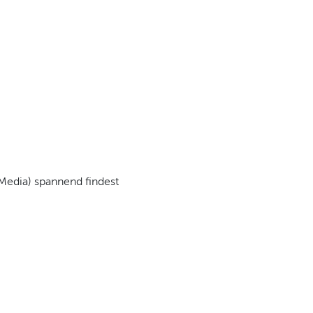
Media) spannend findest