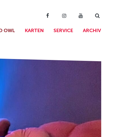
O OWL
KARTEN
SERVICE
ARCHIV