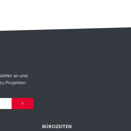
letter an und
zu Projekten
BÜROZEITEN