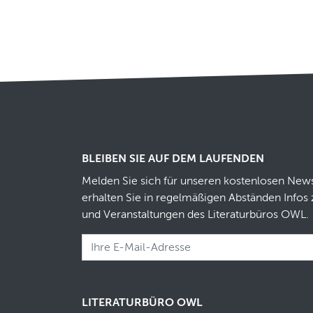
BLEIBEN SIE AUF DEM LAUFENDEN
Melden Sie sich für unseren kostenlosen News
erhalten Sie in regelmäßigen Abständen Infos 
und Veranstaltungen des Literaturbüros OWL.
LITERATURBÜRO OWL