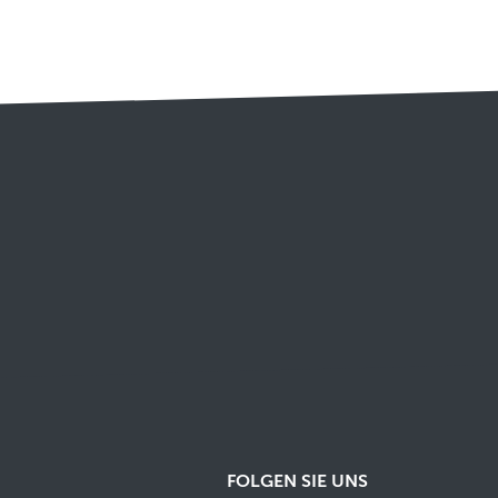
FOLGEN SIE UNS