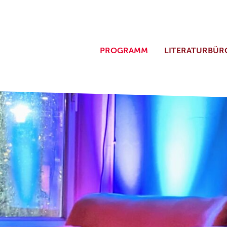
PROGRAMM
LITERATURBÜR