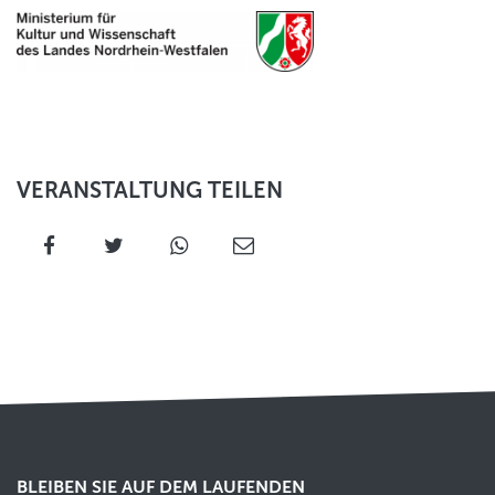
VERANSTALTUNG TEILEN
BLEIBEN SIE AUF DEM LAUFENDEN