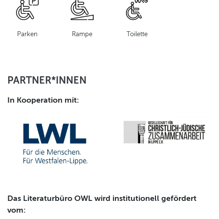
Parken
Rampe
Toilette
PARTNER*INNEN
In Kooperation mit:
Das Literaturbüro OWL wird institutionell gefördert
vom: