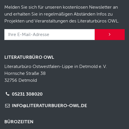
Melden Sie sich für unseren kostenlosen Newsletter an
und erhalten Sie in regelmäßigen Abständen Infos zu
Projekten und Veranstaltungen des Literaturbüros OWL.
LITERATURBÜRO OWL
Literaturbüro Ostwestfalen-Lippe in Detmold e.
V.
Hornsche Straße 38
32756 Detmold
05231 308020
INFO@LITERATURBUERO-OWL.DE
BÜROZEITEN