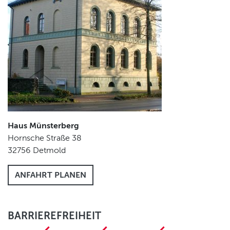
Haus Münsterberg
Hornsche Straße 38
32756
Detmold
ANFAHRT PLANEN
BARRIEREFREIHEIT