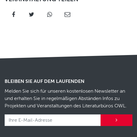
BLEIBEN SIE AUF DEM LAUFENDEN
Melden Sie sich für unseren kostenlosen Newsletter an
und erhalten Sie in regelmäßigen Abständen Infos zu
Projekten und Veranstaltungen des Literaturbüros OWL.