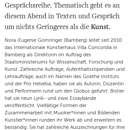
Gesprächsreihe. Thematisch geht es an
Programm
diesem Abend in Texten und Gespräch
Kunst
um nichts Geringeres als die
.
Nora-Eugenie Gomringer (Bamberg) leitet seit 2010
das Internationale Künstlerhaus Villa Concordia in
Bamberg als Direktorin im Auftrag des
Staatsministeriums für Wissenschaft, Forschung und
Kunst. Zahlreiche Aufträge, Aufenthaltsstipendien und
Lehraufträge, auch im Namen des Goethe Instituts
und der Pro Helvetia, haben sie als Autorin, Dozentin
und Performerin rund um den Globus geführt. Bisher
hat sie neun Lyrik- und zwei Essaybände
veröffentlicht. Vielfältige Formen der
Zusammenarbeit mit Musiker*innen und Bildenden
Künstler*innen runden ihr Werk ab und erweitern es
beständig. Sie hat zahlreiche Auszeichnungen für ihre