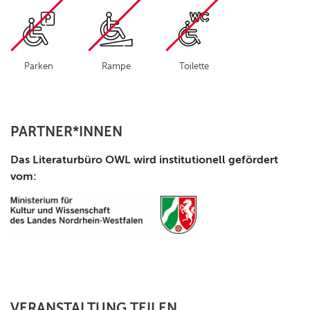
Parken
Rampe
Toilette
PARTNER*INNEN
Das Literaturbüro OWL wird institutionell gefördert
vom:
VERANSTALTUNG TEILEN