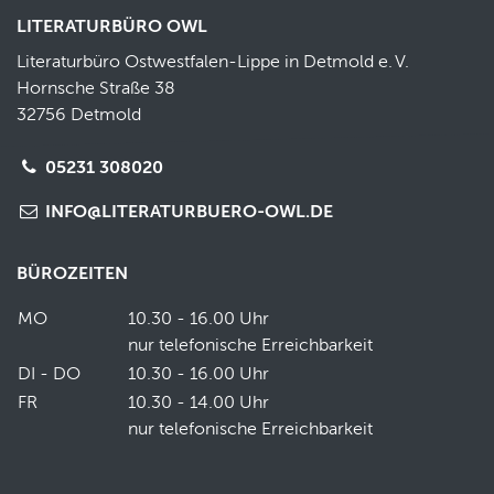
LITERATURBÜRO OWL
Literaturbüro Ostwestfalen-Lippe in Detmold e.
V.
Hornsche Straße 38
32756 Detmold
05231 308020
INFO@LITERATURBUERO-OWL.DE
BÜROZEITEN
MO
10.30 - 16.00 Uhr
nur telefonische Erreichbarkeit
DI - DO
10.30 - 16.00 Uhr
FR
10.30 - 14.00 Uhr
nur telefonische Erreichbarkeit