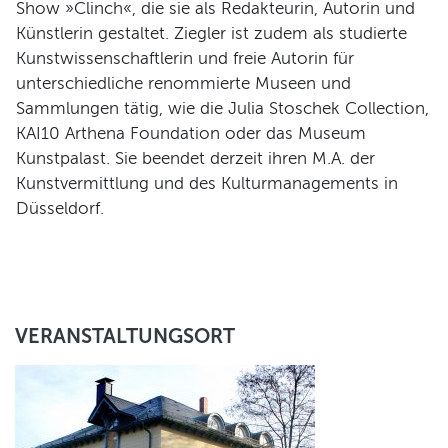
Show »Clinch«, die sie als Redakteurin, Autorin und
Künstlerin gestaltet. Ziegler ist zudem als studierte
Kunstwissenschaftlerin und freie Autorin für
unterschiedliche renommierte Museen und
Sammlungen tätig, wie die Julia Stoschek Collection,
KAI10 Arthena Foundation oder das Museum
Kunstpalast. Sie beendet derzeit ihren M.A. der
Kunstvermittlung und des Kulturmanagements in
Düsseldorf.
VERANSTALTUNGSORT