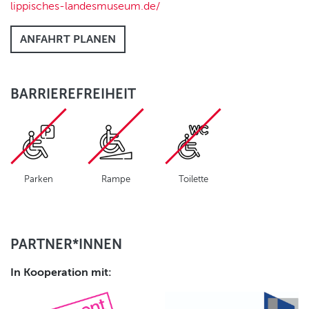
lippisches-landesmuseum.de/
ANFAHRT PLANEN
BARRIEREFREIHEIT
Parken
Rampe
Toilette
PARTNER*INNEN
In Kooperation mit: