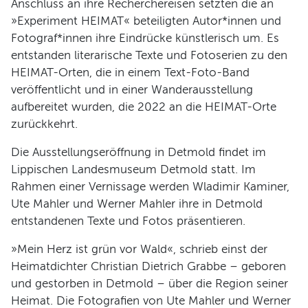
Anschluss an ihre Recherchereisen setzten die an
»Experiment HEIMAT« beteiligten Autor*innen und
Fotograf*innen ihre Eindrücke künstlerisch um. Es
entstanden literarische Texte und Fotoserien zu den
HEIMAT-Orten, die in einem Text-Foto-Band
veröffentlicht und in einer Wanderausstellung
aufbereitet wurden, die 2022 an die HEIMAT-Orte
zurückkehrt.
Die Ausstellungseröffnung in Detmold findet im
Lippischen Landesmuseum Detmold statt. Im
Rahmen einer Vernissage werden Wladimir Kaminer,
Ute Mahler und Werner Mahler ihre in Detmold
entstandenen Texte und Fotos präsentieren.
»Mein Herz ist grün vor Wald«, schrieb einst der
Heimatdichter Christian Dietrich Grabbe – geboren
und gestorben in Detmold – über die Region seiner
Heimat. Die Fotografien von Ute Mahler und Werner