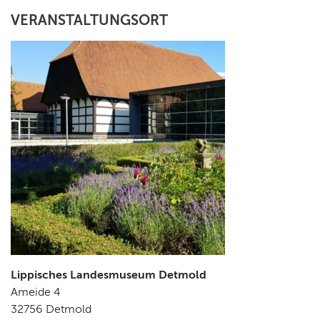
VERANSTALTUNGSORT
Lippisches Landesmuseum Detmold
Ameide 4
32756
Detmold