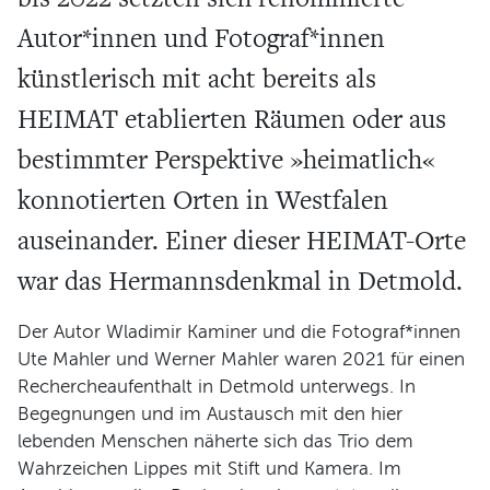
Autor*innen und Fotograf*innen
Programm
künstlerisch mit acht bereits als
HEIMAT etablierten Räumen oder aus
bestimmter Perspektive »heimatlich«
konnotierten Orten in Westfalen
auseinander. Einer dieser HEIMAT-Orte
war das Hermannsdenkmal in Detmold.
Der Autor Wladimir Kaminer und die Fotograf*innen
Ute Mahler und Werner Mahler waren 2021 für einen
Rechercheaufenthalt in Detmold unterwegs. In
Begegnungen und im Austausch mit den hier
lebenden Menschen näherte sich das Trio dem
Wahrzeichen Lippes mit Stift und Kamera. Im