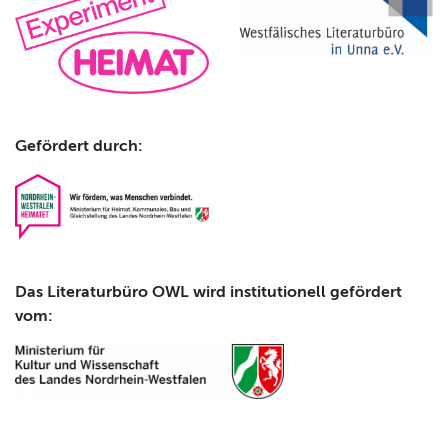
Gefördert durch:
Das Literaturbüro OWL wird institutionell gefördert
vom: