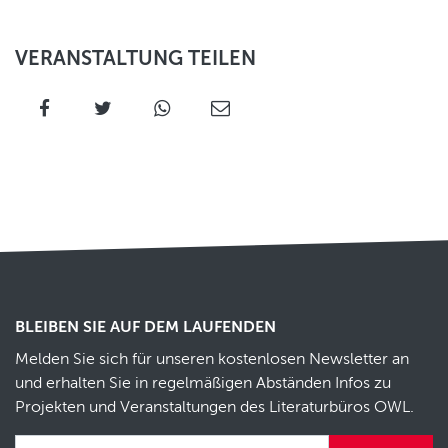
VERANSTALTUNG TEILEN
BLEIBEN SIE AUF DEM LAUFENDEN
Melden Sie sich für unseren kostenlosen Newsletter an
und erhalten Sie in regelmäßigen Abständen Infos zu
Projekten und Veranstaltungen des Literaturbüros OWL.