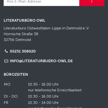
LITERATURBÜRO OWL
Literaturbüro Ostwestfalen-Lippe in Detmold e.
V.
Hornsche Straße 38
32756 Detmold
05231 308020
INFO@LITERATURBUERO-OWL.DE
BÜROZEITEN
MO
10.30 - 16.00 Uhr
nur telefonische Erreichbarkeit
DI - DO
10.30 - 16.00 Uhr
FR
10.30 - 14.00 Uhr