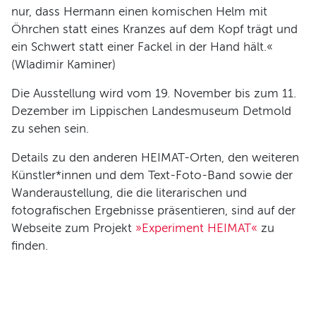
nur, dass Hermann einen komischen Helm mit
Öhrchen statt eines Kranzes auf dem Kopf trägt und
ein Schwert statt einer Fackel in der Hand hält.«
(Wladimir Kaminer)
Die Ausstellung wird vom 19. November bis zum 11.
Dezember im Lippischen Landesmuseum Detmold
zu sehen sein.
Details zu den anderen HEIMAT-Orten, den weiteren
Künstler*innen und dem Text-Foto-Band sowie der
Wanderaustellung, die die literarischen und
fotografischen Ergebnisse präsentieren, sind auf der
Webseite zum Projekt
»Experiment HEIMAT«
zu
finden.