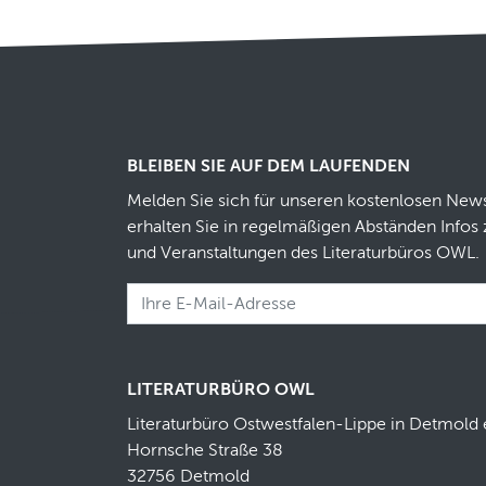
BLEIBEN SIE AUF DEM LAUFENDEN
Melden Sie sich für unseren kostenlosen News
erhalten Sie in regelmäßigen Abständen Infos 
und Veranstaltungen des Literaturbüros OWL.
LITERATURBÜRO OWL
Literaturbüro Ostwestfalen-Lippe in Detmold 
Hornsche Straße 38
32756 Detmold