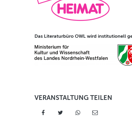
Das Literaturbüro OWL wird institutionell g
VERANSTALTUNG TEILEN