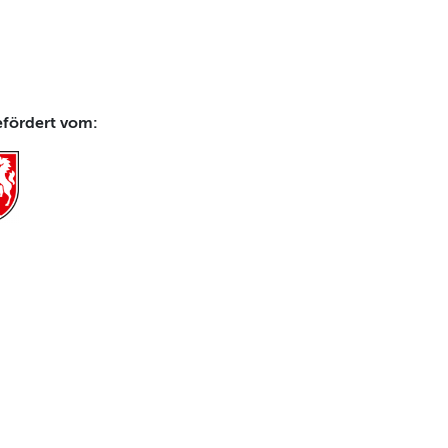
efördert vom: