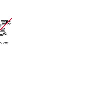
oilette