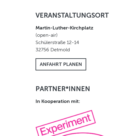
VERANSTALTUNGSORT
Martin-Luther-Kirchplatz
(open-air)
Schülerstraße 12-14
32756
Detmold
ANFAHRT PLANEN
PARTNER*INNEN
In Kooperation mit: