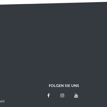
FOLGEN SIE UNS
eit