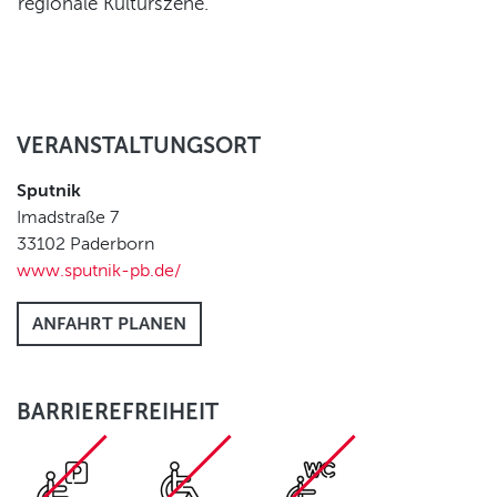
regionale Kulturszene.
VERANSTALTUNGSORT
Sputnik
Imadstraße 7
33102
Paderborn
www.sputnik-pb.de/
ANFAHRT PLANEN
BARRIEREFREIHEIT