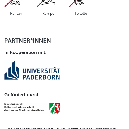
Parken
Rampe
Toilette
PARTNER*INNEN
In Kooperation mit:
Gefördert durch: