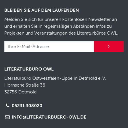
BLEIBEN SIE AUF DEM LAUFENDEN
Melden Sie sich für unseren kostenlosen Newsletter an
und erhalten Sie in regelmäßigen Abständen Infos zu
Projekten und Veranstaltungen des Literaturbüros OWL.
LITERATURBÜRO OWL
Literaturbüro Ostwestfalen-Lippe in Detmold e.
V.
Hornsche Straße 38
32756 Detmold
05231 308020
INFO@LITERATURBUERO-OWL.DE