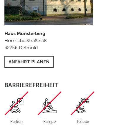
Haus Münsterberg
Hornsche Straße 38
32756
Detmold
ANFAHRT PLANEN
BARRIEREFREIHEIT
Parken
Rampe
Toilette