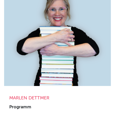
MARLEN DETTMER
Programm