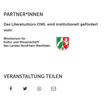
PARTNER*INNEN
Das Literaturbüro OWL wird institutionell gefördert
vom:
VERANSTALTUNG TEILEN