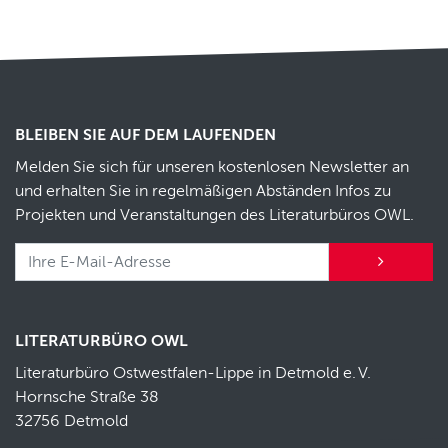
BLEIBEN SIE AUF DEM LAUFENDEN
Melden Sie sich für unseren kostenlosen Newsletter an
und erhalten Sie in regelmäßigen Abständen Infos zu
Projekten und Veranstaltungen des Literaturbüros OWL.
LITERATURBÜRO OWL
Literaturbüro Ostwestfalen-Lippe in Detmold e.
V.
Hornsche Straße 38
32756 Detmold