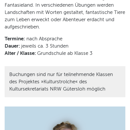
Fantasieland. In verschiedenen Übungen werden
Landschaften mit Worten gestaltet, fantastische Tiere
zum Leben erweckt oder Abenteuer erdacht und
aufgeschrieben.
Termine:
nach Absprache
Dauer:
jeweils ca. 3 Stunden
Alter / Klasse:
Grundschule ab Klasse 3
Buchungen sind nur für teilnehmende Klassen
des Projektes »Kulturstrolche« des
Kultursekretariats NRW Gütersloh möglich