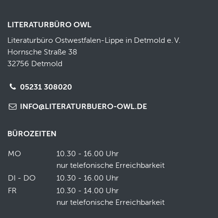
LITERATURBÜRO OWL
Literaturbüro Ostwestfalen-Lippe in Detmold e.
V.
Hornsche Straße 38
32756 Detmold
05231 308020
INFO@LITERATURBUERO-OWL.DE
BÜROZEITEN
MO
10.30 - 16.00 Uhr
nur telefonische Erreichbarkeit
DI - DO
10.30 - 16.00 Uhr
FR
10.30 - 14.00 Uhr
nur telefonische Erreichbarkeit