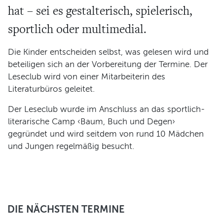
hat – sei es gestalterisch, spielerisch,
Programm
sportlich oder multimedial.
Die Kinder entscheiden selbst, was gelesen wird und
beteiligen sich an der Vorbereitung der Termine. Der
Leseclub wird von einer Mitarbeiterin des
Literaturbüros geleitet.
Der Leseclub wurde im Anschluss an das sportlich-
literarische Camp ‹Baum, Buch und Degen›
gegründet und wird seitdem von rund 10 Mädchen
und Jungen regelmäßig besucht.
DIE NÄCHSTEN TERMINE