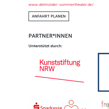
www.detmolder-sommertheater.de/
ANFAHRT PLANEN
PARTNER*INNEN
Unterstützt durch: