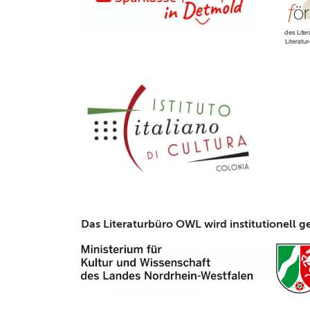
Das Literaturbüro OWL wird institutionell g