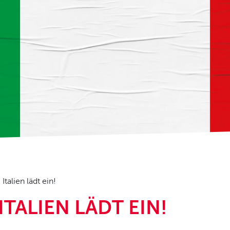
– Italien lädt ein!
 ITALIEN LÄDT EIN!