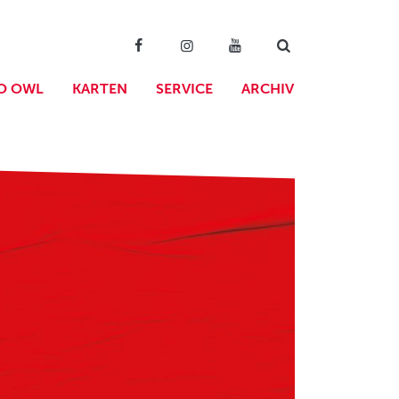
O OWL
KARTEN
SERVICE
ARCHIV