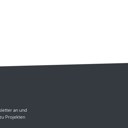
letter an und
zu Projekten