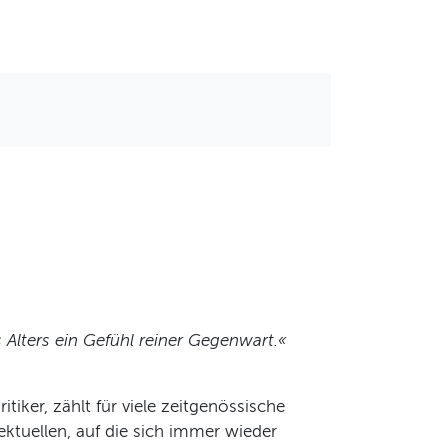
s Alters ein Gefühl reiner Gegenwart.«
tiker, zählt für viele zeitgenössische
ektuellen, auf die sich immer wieder