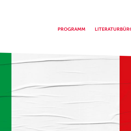
PROGRAMM
LITERATURBÜR