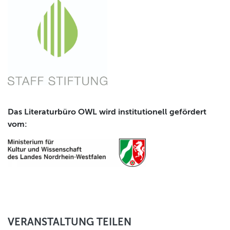
Das Literaturbüro OWL wird institutionell gefördert
vom:
VERANSTALTUNG TEILEN