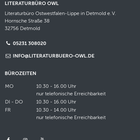
LITERATURBÜRO OWL
Literaturbüro Ostwestfalen-Lippe in Detmold e.
V.
Hornsche Straße 38
32756 Detmold
05231 308020
INFO@LITERATURBUERO-OWL.DE
BÜROZEITEN
MO
10.30 - 16.00 Uhr
nur telefonische Erreichbarkeit
DI - DO
10.30 - 16.00 Uhr
FR
10.30 - 14.00 Uhr
nur telefonische Erreichbarkeit