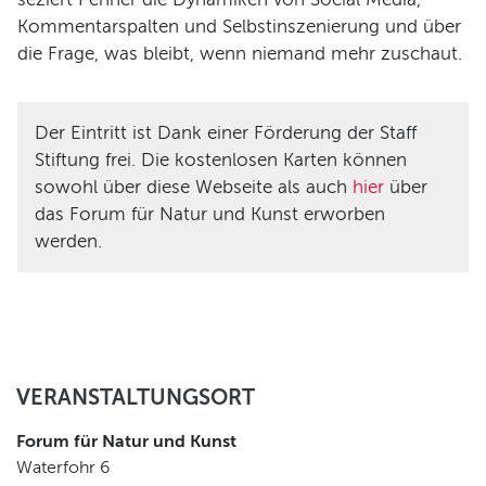
Kommentarspalten und Selbstinszenierung und über
die Frage, was bleibt, wenn niemand mehr zuschaut.
Der Eintritt ist Dank einer Förderung der Staff
Stiftung frei. Die kostenlosen Karten können
sowohl über diese Webseite als auch
hier
über
das Forum für Natur und Kunst erworben
werden.
VERANSTALTUNGSORT
Forum für Natur und Kunst
Waterfohr 6