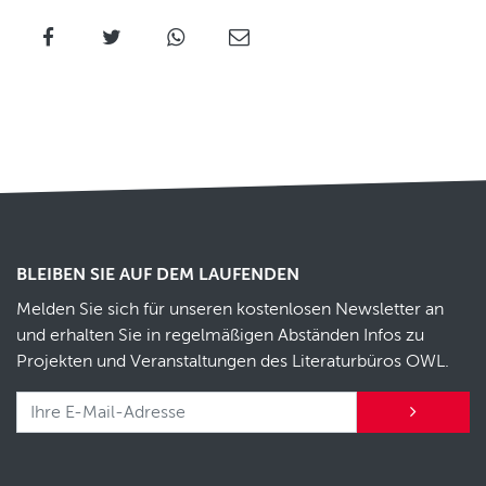
BLEIBEN SIE AUF DEM LAUFENDEN
Melden Sie sich für unseren kostenlosen Newsletter an
und erhalten Sie in regelmäßigen Abständen Infos zu
Projekten und Veranstaltungen des Literaturbüros OWL.