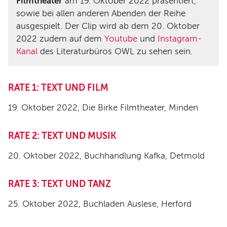
Filmtheater
am 19. Oktober 2022 präsentiert,
sowie bei allen anderen Abenden der Reihe
ausgespielt. Der Clip wird ab dem 20. Oktober
2022 zudem auf dem
Youtube
und
Instagram-
Kanal
des Literaturbüros OWL zu sehen sein.
RATE 1: TEXT UND FILM
19. Oktober 2022, Die Birke Filmtheater, Minden
RATE 2: TEXT UND MUSIK
20. Oktober 2022, Buchhandlung Kafka, Detmold
RATE 3: TEXT UND TANZ
25. Oktober 2022, Buchladen Auslese, Herford