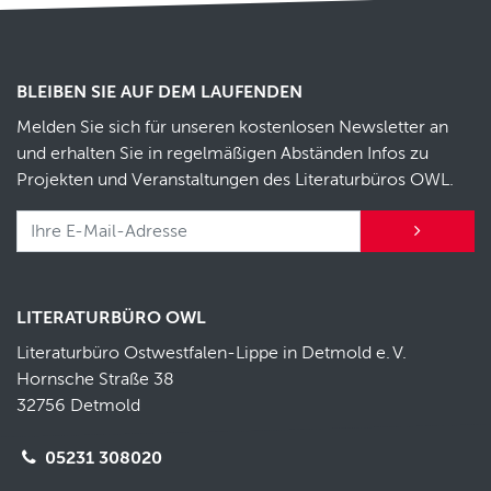
BLEIBEN SIE AUF DEM LAUFENDEN
Melden Sie sich für unseren kostenlosen Newsletter an
und erhalten Sie in regelmäßigen Abständen Infos zu
Projekten und Veranstaltungen des Literaturbüros OWL.
LITERATURBÜRO OWL
Literaturbüro Ostwestfalen-Lippe in Detmold e.
V.
Hornsche Straße 38
32756 Detmold
05231 308020