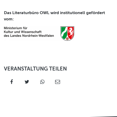
Das Literaturbüro OWL wird institutionell gefördert
vom:
VERANSTALTUNG TEILEN