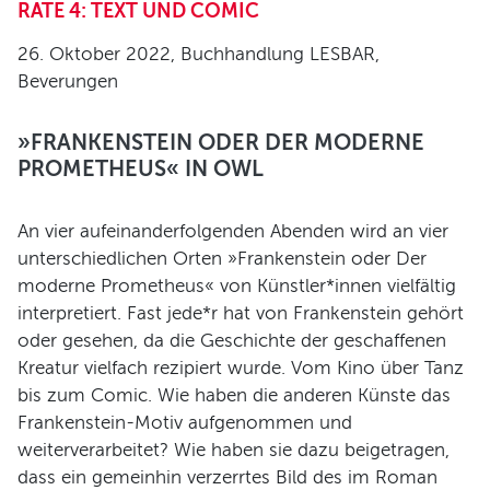
RATE 4: TEXT UND COMIC
26. Oktober 2022, Buchhandlung LESBAR,
Beverungen
»FRANKENSTEIN ODER DER MODERNE
PROMETHEUS« IN OWL
An vier aufeinanderfolgenden Abenden wird an vier
unterschiedlichen Orten »Frankenstein oder Der
moderne Prometheus« von Künstler*innen vielfältig
interpretiert. Fast jede*r hat von Frankenstein gehört
oder gesehen, da die Geschichte der geschaffenen
Kreatur vielfach rezipiert wurde. Vom Kino über Tanz
bis zum Comic. Wie haben die anderen Künste das
Frankenstein-Motiv aufgenommen und
weiterverarbeitet? Wie haben sie dazu beigetragen,
dass ein gemeinhin verzerrtes Bild des im Roman