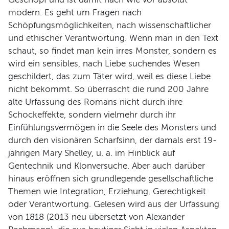
modern. Es geht um Fragen nach
Schöpfungsmöglichkeiten, nach wissenschaftlicher
und ethischer Verantwortung. Wenn man in den Text
schaut, so findet man kein irres Monster, sondern es
wird ein sensibles, nach Liebe suchendes Wesen
geschildert, das zum Täter wird, weil es diese Liebe
nicht bekommt. So überrascht die rund 200 Jahre
alte Urfassung des Romans nicht durch ihre
Schockeffekte, sondern vielmehr durch ihr
Einfühlungsvermögen in die Seele des Monsters und
durch den visionären Scharfsinn, der damals erst 19-
jährigen Mary Shelley, u. a. im Hinblick auf
Gentechnik und Klonversuche. Aber auch darüber
hinaus eröffnen sich grundlegende gesellschaftliche
Themen wie Integration, Erziehung, Gerechtigkeit
oder Verantwortung. Gelesen wird aus der Urfassung
von 1818 (2013 neu übersetzt von Alexander