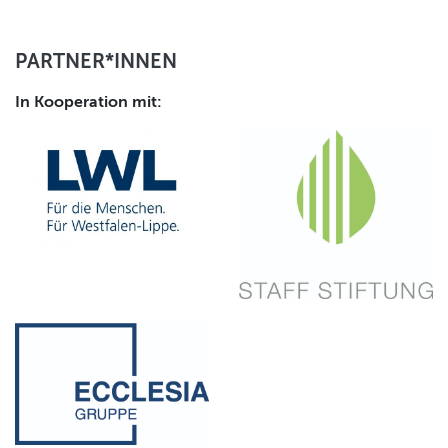
PARTNER*INNEN
In Kooperation mit: