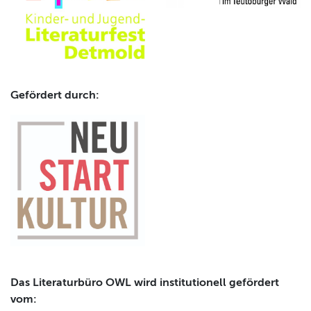
Gefördert durch:
Das Literaturbüro OWL wird institutionell gefördert
vom: