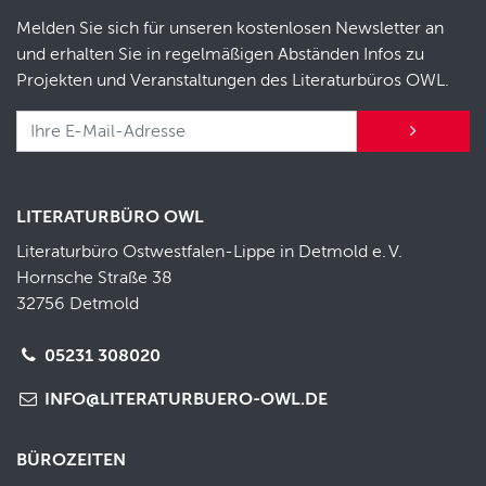
Melden Sie sich für unseren kostenlosen Newsletter an
und erhalten Sie in regelmäßigen Abständen Infos zu
Projekten und Veranstaltungen des Literaturbüros OWL.
LITERATURBÜRO OWL
Literaturbüro Ostwestfalen-Lippe in Detmold e.
V.
Hornsche Straße 38
32756 Detmold
05231 308020
INFO@LITERATURBUERO-OWL.DE
BÜROZEITEN