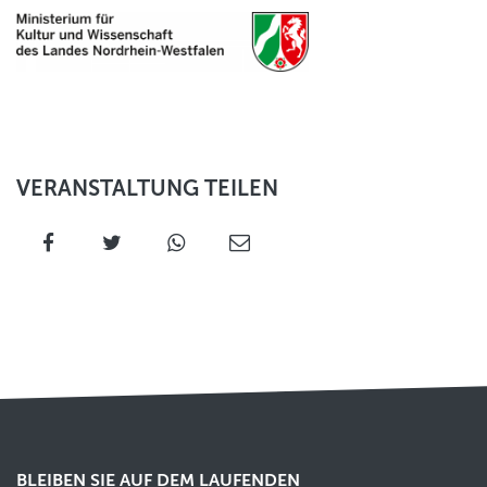
VERANSTALTUNG TEILEN
BLEIBEN SIE AUF DEM LAUFENDEN