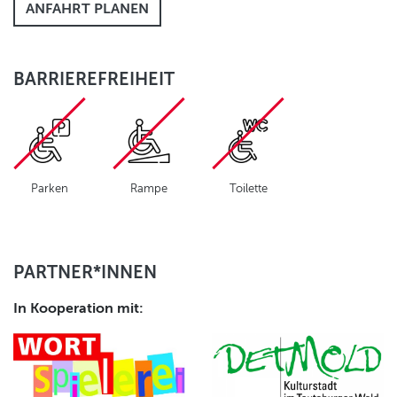
ANFAHRT PLANEN
BARRIEREFREIHEIT
Parken
Rampe
Toilette
PARTNER*INNEN
In Kooperation mit: