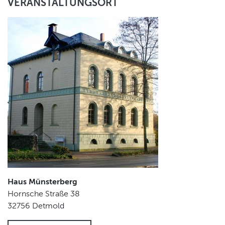
VERANSTALTUNGSORT
Haus Münsterberg
Hornsche Straße 38
32756
Detmold