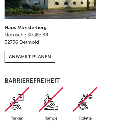
Haus Münsterberg
Hornsche Straße 38
32756
Detmold
ANFAHRT PLANEN
BARRIEREFREIHEIT
Parken
Rampe
Toilette