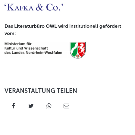
Das Literaturbüro OWL wird institutionell gefördert
vom:
VERANSTALTUNG TEILEN