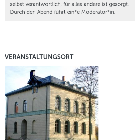
selbst verantwortlich, für alles andere ist gesorgt.
Durch den Abend führt ein*e Moderator*in.
VERANSTALTUNGSORT