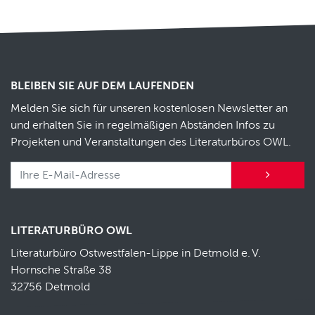
BLEIBEN SIE AUF DEM LAUFENDEN
Melden Sie sich für unseren kostenlosen Newsletter an
und erhalten Sie in regelmäßigen Abständen Infos zu
Projekten und Veranstaltungen des Literaturbüros OWL.
LITERATURBÜRO OWL
Literaturbüro Ostwestfalen-Lippe in Detmold e.
V.
Hornsche Straße 38
32756 Detmold