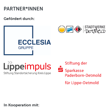
PARTNER*INNEN
Gefördert durch:
In Kooperation mit: