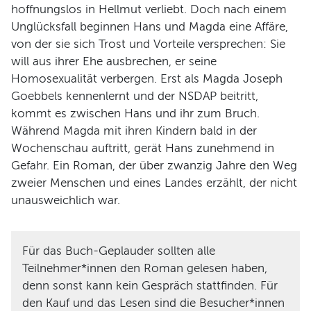
hoffnungslos in Hellmut verliebt. Doch nach einem
Unglücksfall beginnen Hans und Magda eine Affäre,
von der sie sich Trost und Vorteile versprechen: Sie
will aus ihrer Ehe ausbrechen, er seine
Homosexualität verbergen. Erst als Magda Joseph
Goebbels kennenlernt und der NSDAP beitritt,
kommt es zwischen Hans und ihr zum Bruch.
Während Magda mit ihren Kindern bald in der
Wochenschau auftritt, gerät Hans zunehmend in
Gefahr. Ein Roman, der über zwanzig Jahre den Weg
zweier Menschen und eines Landes erzählt, der nicht
unausweichlich war.
Für das Buch-Geplauder sollten alle
Teilnehmer*innen den Roman gelesen haben,
denn sonst kann kein Gespräch stattfinden. Für
den Kauf und das Lesen sind die Besucher*innen