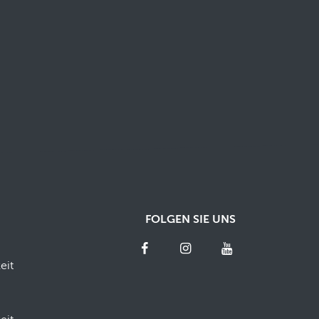
FOLGEN SIE UNS
eit