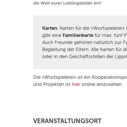
die Welt eurer Lieblingsbilder ein!
Karten
: Karten für die »Wortspielerei
gibt eine
Familienkarte
für max. fünf P
Auch Freunde gehören natürlich zur Fami
Begleitung der Eltern. Alle Karten für
oder in den Geschäftsstellen der Lip
Die »Wortspielerei« ist ein Kooperations
und Projekten ist
hier
online einzusehen.
VERANSTALTUNGSORT