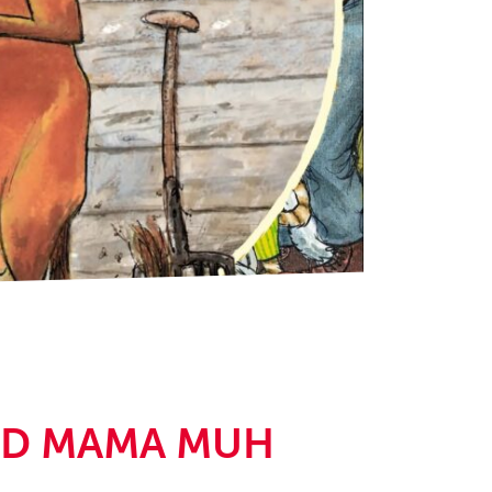
UND MAMA MUH