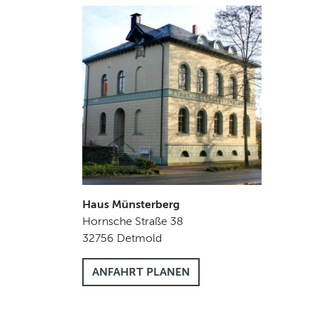
Haus Münsterberg
Hornsche Straße 38
32756
Detmold
ANFAHRT PLANEN