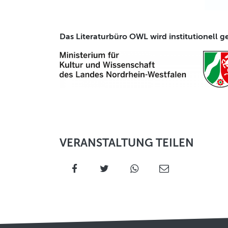
Das Literaturbüro OWL wird institutionell g
VERANSTALTUNG TEILEN