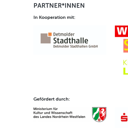
PARTNER*INNEN
In Kooperation mit:
Gefördert durch: