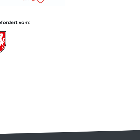
efördert vom: