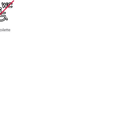
oilette