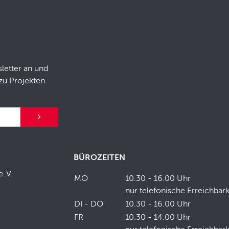
letter an und
zu Projekten
BÜROZEITEN
e.
V.
MO
10.30 - 16.00 Uhr
nur telefonische Erreichbark
DI - DO
10.30 - 16.00 Uhr
FR
10.30 - 14.00 Uhr