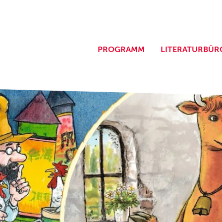
PROGRAMM
LITERATURBÜR