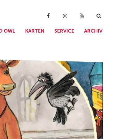
O OWL
KARTEN
SERVICE
ARCHIV