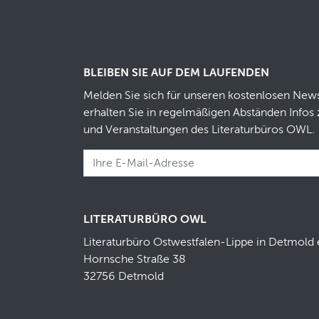
BLEIBEN SIE AUF DEM LAUFENDEN
Melden Sie sich für unseren kostenlosen News
erhalten Sie in regelmäßigen Abständen Infos 
und Veranstaltungen des Literaturbüros OWL.
LITERATURBÜRO OWL
Literaturbüro Ostwestfalen-Lippe in Detmold 
Hornsche Straße 38
32756 Detmold